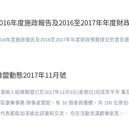
2016年度施政報告及2016至2017年年度
016年度施政報告及2016至2017年年度財政預算提交的意見
聯盟動態2017年11月號
港病人組織聯盟已於2017年11月5日(星期日)完成昂平市
區康樂事務 辦事處贊助，有 16 個會員團體，共 100 位
各代表都能加深彼此認識和交流， 亦在活動充滿歡樂氣氛。