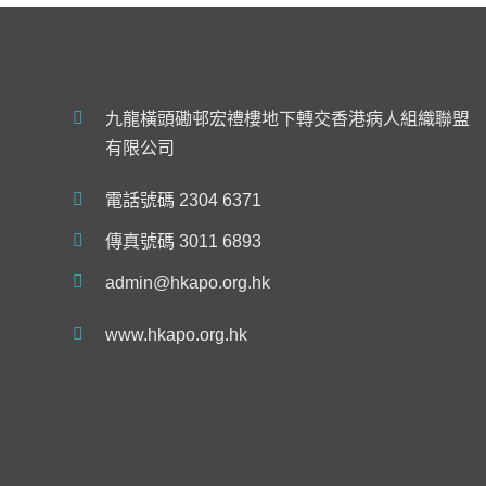
九龍橫頭磡邨宏禮樓地下轉交香港病人組織聯盟
有限公司
電話號碼 2304 6371
傳真號碼 3011 6893
admin@hkapo.org.hk
www.hkapo.org.hk