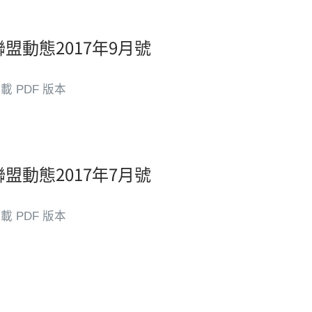
聯盟動態2017年9月號
載 PDF 版本
聯盟動態2017年7月號
載 PDF 版本