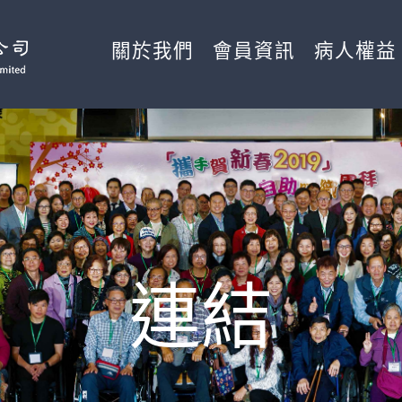
關於我們
會員資訊
病人權益
連結