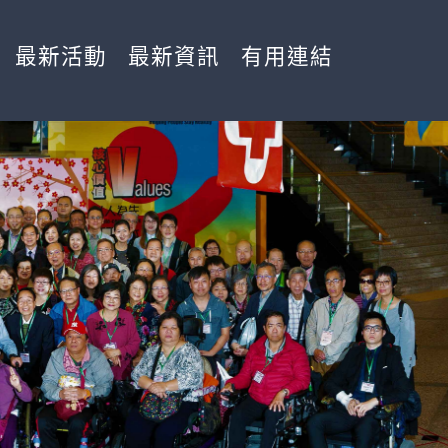
最新活動
最新資訊
有用連結