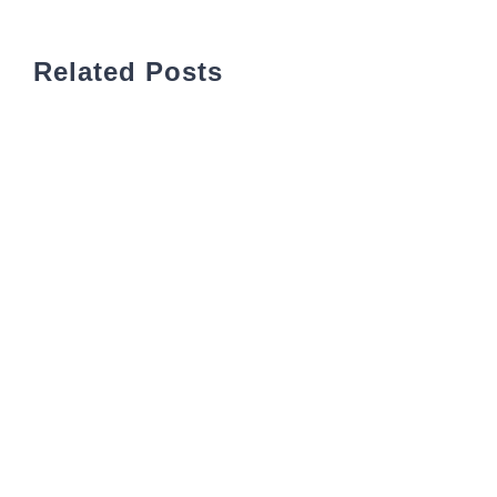
Related Posts