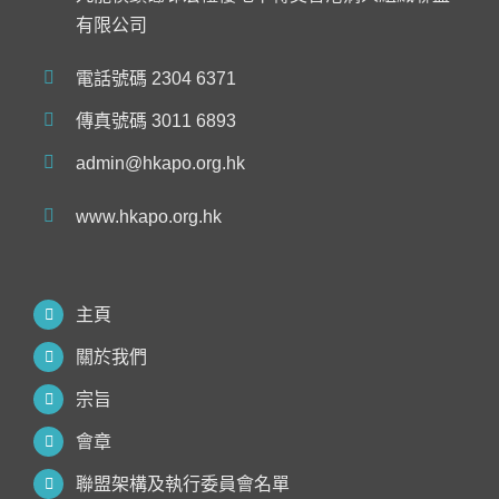
有限公司
電話號碼 2304 6371
傳真號碼 3011 6893
admin@hkapo.org.hk
www.hkapo.org.hk
主頁
關於我們
宗旨
會章
聯盟架構及執行委員會名單