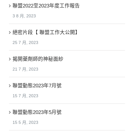
聯盟2022至2023年度工作報告
3 8 月, 2023
絕密片段【 聯盟工作大公開】
25 7 月, 2023
揭開藥劑師的神秘面紗
21 7 月, 2023
聯盟動態2023年7月號
15 7 月, 2023
聯盟動態2023年5月號
15 5 月, 2023