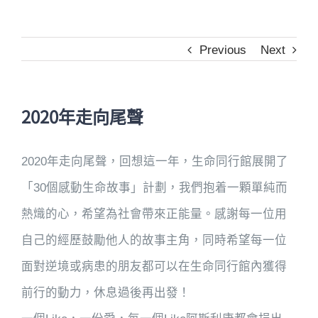
Previous
Next
2020年走向尾聲
2020年走向尾聲，回想這一年，生命同行館展開了
「30個感動生命故事」計劃，我們抱着一顆單純而
熱熾的心，希望為社會帶來正能量。感謝每一位用
自己的經歷鼓勵他人的故事主角，同時希望每一位
面對逆境或病患的朋友都可以在生命同行館內獲得
前行的動力，休息過後再出發！