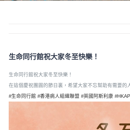
生命同行館祝大家冬至快樂！
生命同行館祝大家冬至快樂！
在這個慶祝團圓的節日裏，希望大家不忘幫助有需要的
#生命同行館
#香港病人組織聯盟
#英國阿斯利康
#HKA