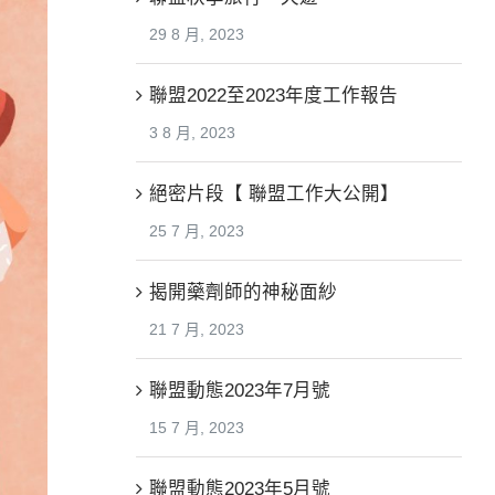
29 8 月, 2023
聯盟2022至2023年度工作報告
3 8 月, 2023
絕密片段【 聯盟工作大公開】
25 7 月, 2023
揭開藥劑師的神秘面紗
21 7 月, 2023
聯盟動態2023年7月號
15 7 月, 2023
聯盟動態2023年5月號