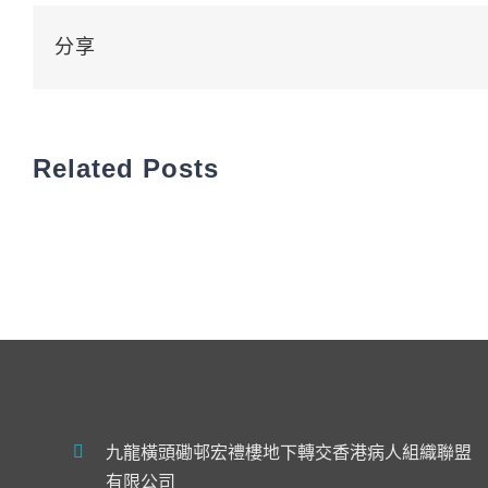
分享
Related Posts
九龍橫頭磡邨宏禮樓地下轉交香港病人組織聯盟
有限公司