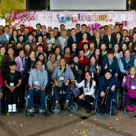
關於我們
會員資訊
病人權益