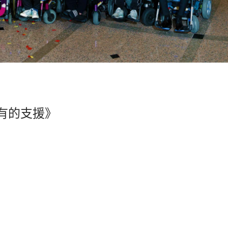
有的支援》