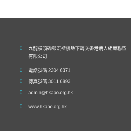
九龍橫頭磡邨宏禮樓地下轉交香港病人組織聯盟
有限公司
電話號碼 2304 6371
傳真號碼 3011 6893
admin@hkapo.org.hk
www.hkapo.org.hk