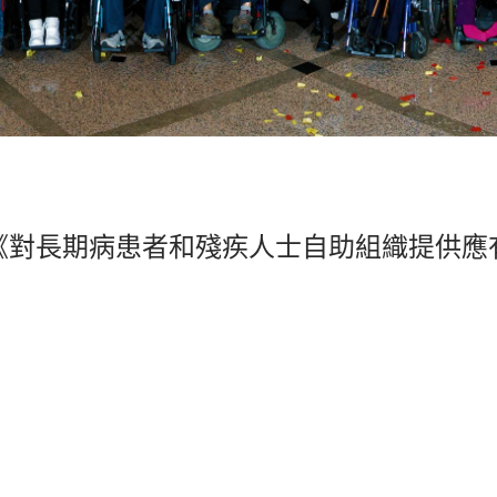
《對長期病患者和殘疾人士自助組織提供應