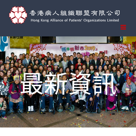
Skip
to
content
最新資訊