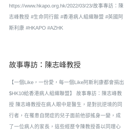
https://www.hkapo.org.hk/2022/03/23/故事專訪：陳
志峰教授 #生命同行館 #香港病人組織聯盟 #英國阿
斯利康 #HKAPO #AZHK
故事專訪：陳志峰教授
【一個Like，一份愛，每一個Like阿斯利康都會捐出
$HK10給香港病人組織聯盟】 故事專訪：陳志峰教
授 陳志峰教授在病人眼中是醫生，是對抗逆境的同
行者，在罹患自閉症的兒子面前他卻搖身一變，成
了一位病人的家長，這些經歷令陳教授善以同理心