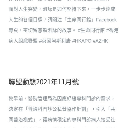
面對人生突變，凱詠是如何堅持下來，一步步達成
人生的各個目標？請關注「生命同行館」Facebook
專頁，密切留意賴凱詠的故事。 #生命同行館 #香港
病人組織聯盟 #英國阿斯利康 #HKAPO #AZHK
聯盟動態2021年11月號
較早前，醫院管理局為因應紓緩專科門診的需求，
決定在「普通科門診公私營協作計劃」，引入「共
同醫治模式」，讓病情穩定的專科門診病人接受社