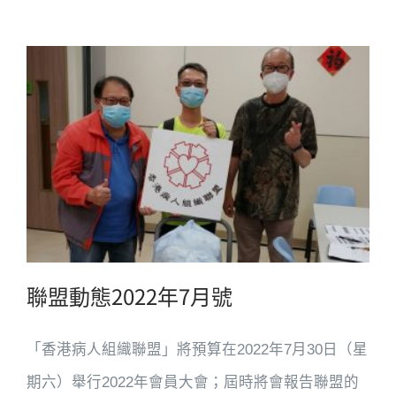
聯盟動態2022年7月號
「香港病人組織聯盟」將預算在2022年7月30日（星
期六）舉行2022年會員大會；屆時將會報告聯盟的