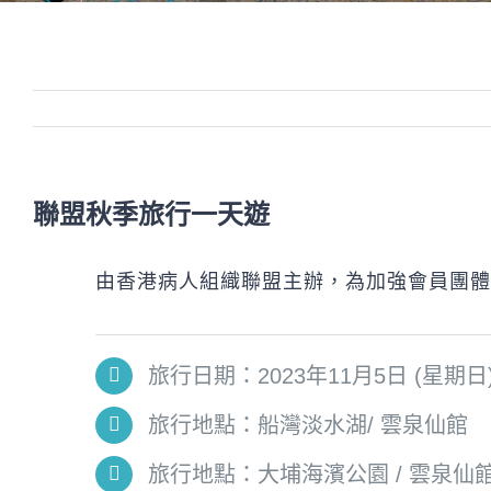
聯盟秋季旅行一天遊
由香港病人組織聯盟主辦，為加強會員團體
旅行日期：2023年11月5日 (星期日
旅行地點：船灣淡水湖/ 雲泉仙館
旅行地點：大埔海濱公園 / 雲泉仙