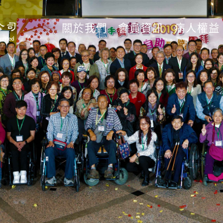
關於我們
會員資訊
病人權益