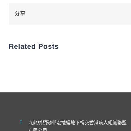
分享
Related Posts
九龍橫頭磡邨宏禮樓地下轉交香港病人組織聯盟
有限公司