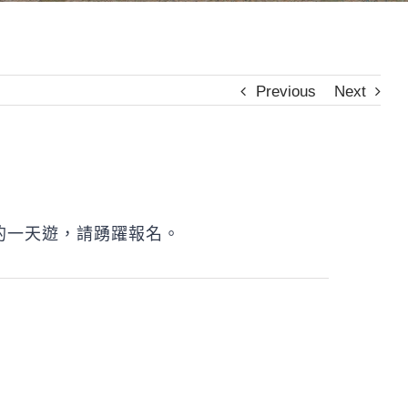
Previous
Next
的一天遊，請踴躍報名。