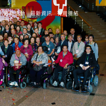
最新活動
最新資訊
有用連結