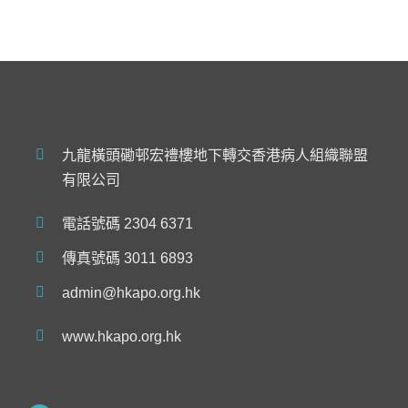
九龍橫頭磡邨宏禮樓地下轉交香港病人組織聯盟
有限公司
電話號碼 2304 6371
傳真號碼 3011 6893
admin@hkapo.org.hk
www.hkapo.org.hk