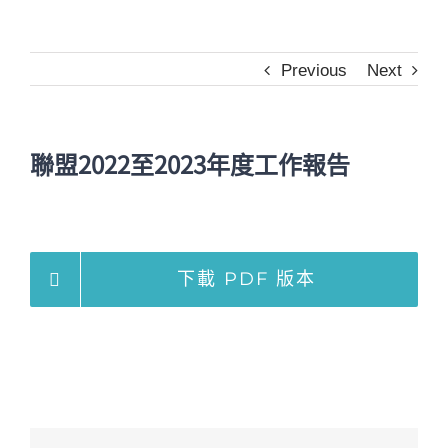
Previous
Next
聯盟2022至2023年度工作報告
下載 PDF 版本