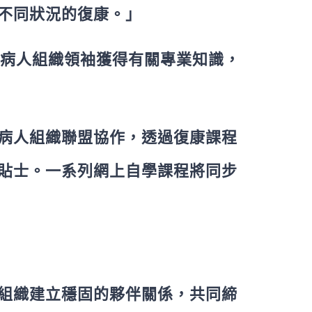
不同狀況的復康。」
以賦予各病人組織領袖獲得有關專業知識，
港病人組織聯盟協作，透過復康課程
貼士。一系列網上自學課程將同步
組織建立穩固的夥伴關係，共同締