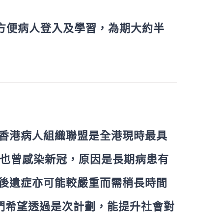
方便病人登入及學習，為期大約半
香港病人組織聯盟是全港現時最具
友也曾感染新冠，原因是長期病患有
後遺症亦可能較嚴重而需稍長時間
們希望透過是次計劃，能提升社會對