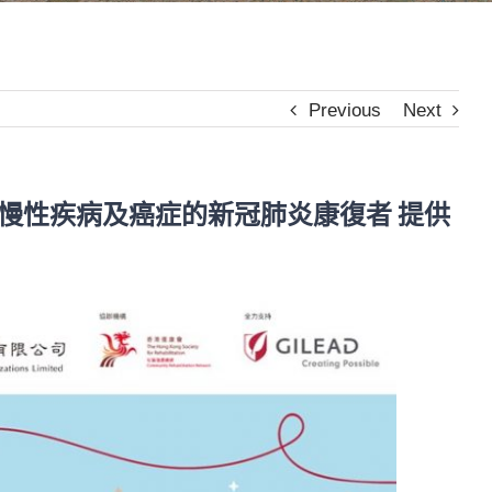
Previous
Next
慢性疾病及癌症的新冠肺炎康復者 提供