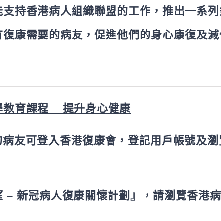
能支持香港病人組織聯盟的工作，推出一系列
有復康需要的病友，促進他們的身心康復及減
學教育課程 提升身心健康
要的病友可登入香港復康會
，登記用戶帳號及瀏
 – 新冠病人復康關懷計劃』，請瀏覽香港病