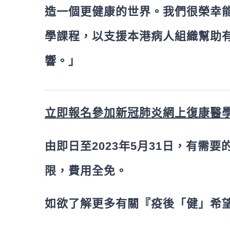
造一個更健康的世界。我們很榮幸
學課程，以支援本港病人組織幫助
響。」
立即報名參加新冠
肺炎網上復康醫
由即日至2023年5月31日，有需
限，費用全免。
如欲了解更多有關『疫後「健」希望