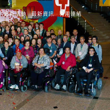
最新活動
最新資訊
有用連結