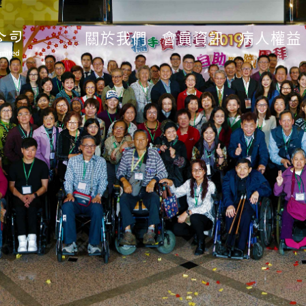
關於我們
會員資訊
病人權益