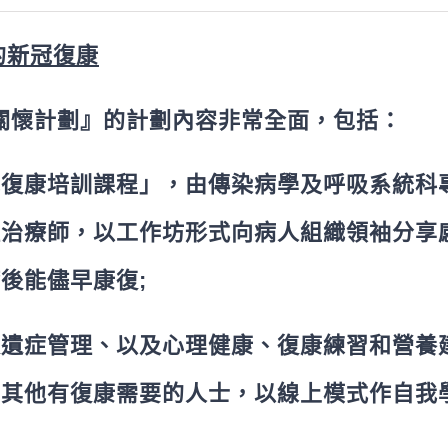
的新冠復康
康關懷計劃』的計劃內容非常全面，包括：
冠復康培訓課程」，由傳染病學及呼吸系統科
理治療師，以工作坊形式向病人組織領袖分享
後能儘早康復;
後遺症管理、以及心理健康、復康練習和營養
上其他有復康需要的人士，以線上模式作自我