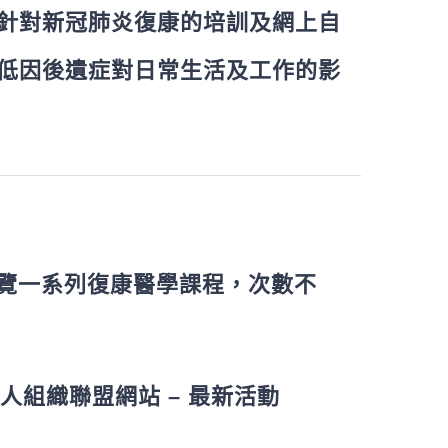
針對新冠肺炎復康的培訓及網上自
低因後遺症對日常生活及工作的影
覽一系列復康醫學課程，次數不
人組織聯盟網站 – 最新活動