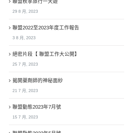
聯盟秋季旅行一天遊
29 8 月, 2023
聯盟2022至2023年度工作報告
3 8 月, 2023
絕密片段【 聯盟工作大公開】
25 7 月, 2023
揭開藥劑師的神秘面紗
21 7 月, 2023
聯盟動態2023年7月號
15 7 月, 2023