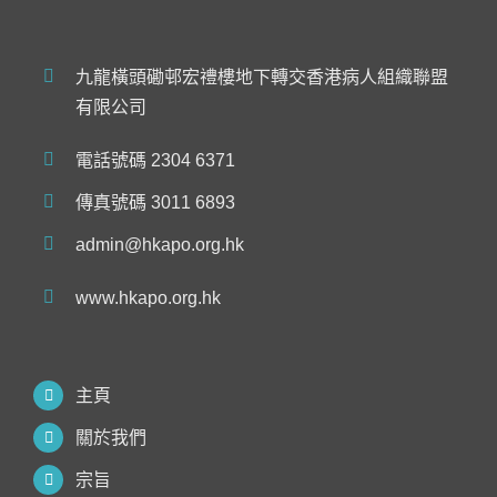
九龍橫頭磡邨宏禮樓地下轉交香港病人組織聯盟
有限公司
電話號碼 2304 6371
傳真號碼 3011 6893
admin@hkapo.org.hk
www.hkapo.org.hk
主頁
關於我們
宗旨