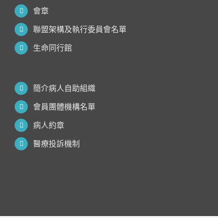
會章
聯盟架構及執行委員會名單
生命同行館
簡介病人自助組織
會員團體機構名單
病人約章
醫療投訴機制