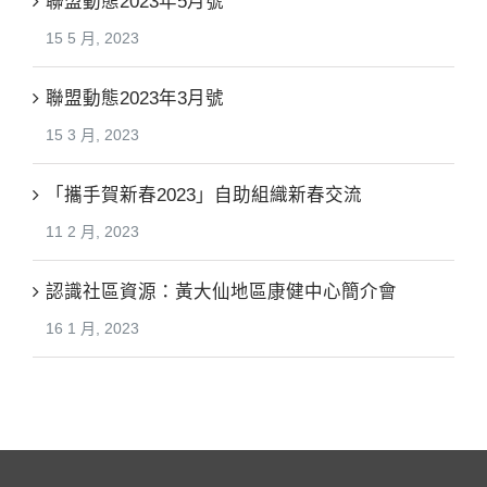
聯盟動態2023年5月號
15 5 月, 2023
聯盟動態2023年3月號
15 3 月, 2023
「攜手賀新春2023」自助組織新春交流
11 2 月, 2023
認識社區資源：黃大仙地區康健中心簡介會
16 1 月, 2023