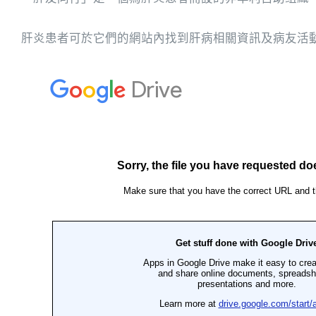
肝炎患者可於它們的網站內找到肝病相關資訊及病友活