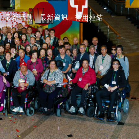
最新活動
最新資訊
有用連結