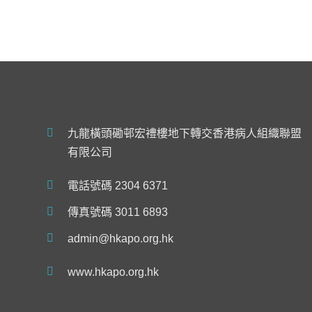
九龍橫頭磡邨宏禮樓地下轉交香港病人組織聯盟
有限公司
電話號碼 2304 6371
傳真號碼 3011 6893
admin@hkapo.org.hk
www.hkapo.org.hk