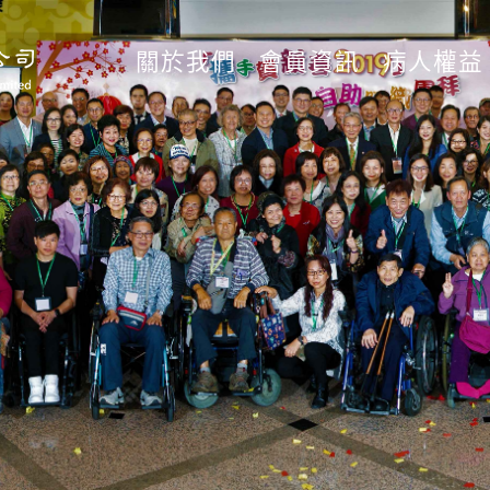
關於我們
會員資訊
病人權益