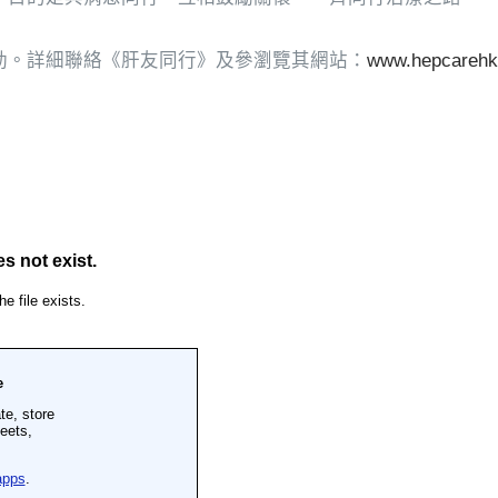
動。詳細聯絡《肝友同行》及參瀏覽其網站：
www.hepcarehk