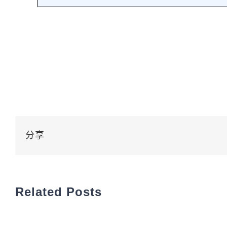
分享
Related Posts