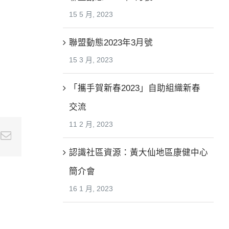
15 5 月, 2023
聯盟動態2023年3月號
15 3 月, 2023
「攜手賀新春2023」自助組織新春
交流
11 2 月, 2023
e+
nterest
Email
認識社區資源：黃大仙地區康健中心
簡介會
16 1 月, 2023