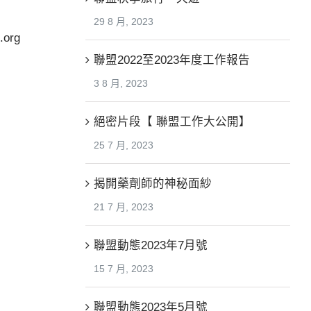
29 8 月, 2023
.org
聯盟2022至2023年度工作報告
3 8 月, 2023
絕密片段【 聯盟工作大公開】
25 7 月, 2023
揭開藥劑師的神秘面紗
21 7 月, 2023
聯盟動態2023年7月號
15 7 月, 2023
聯盟動態2023年5月號