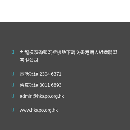
九龍橫頭磡邨宏禮樓地下轉交香港病人組織聯盟
有限公司
電話號碼 2304 6371
傳真號碼 3011 6893
admin@hkapo.org.hk
www.hkapo.org.hk