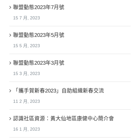
聯盟動態2023年7月號
15 7 月, 2023
聯盟動態2023年5月號
15 5 月, 2023
聯盟動態2023年3月號
15 3 月, 2023
「攜手賀新春2023」自助組織新春交流
11 2 月, 2023
認識社區資源：黃大仙地區康健中心簡介會
16 1 月, 2023