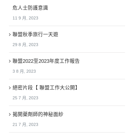
危人士防護意識
11 9 月, 2023
聯盟秋季旅行一天遊
29 8 月, 2023
聯盟2022至2023年度工作報告
3 8 月, 2023
絕密片段【 聯盟工作大公開】
25 7 月, 2023
揭開藥劑師的神秘面紗
21 7 月, 2023