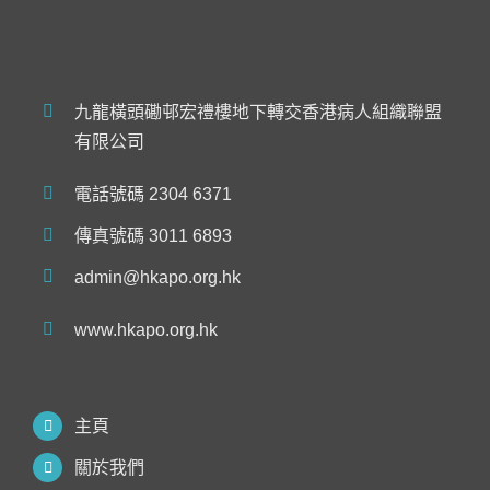
九龍橫頭磡邨宏禮樓地下轉交香港病人組織聯盟
有限公司
電話號碼 2304 6371
傳真號碼 3011 6893
admin@hkapo.org.hk
www.hkapo.org.hk
主頁
關於我們