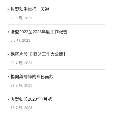
聯盟秋季旅行一天遊
29 8 月, 2023
聯盟2022至2023年度工作報告
3 8 月, 2023
絕密片段【 聯盟工作大公開】
25 7 月, 2023
揭開藥劑師的神秘面紗
21 7 月, 2023
聯盟動態2023年7月號
15 7 月, 2023