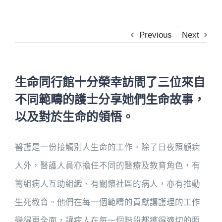
Previous
Next
生命同行館十分榮幸訪問了三位來自
不同範疇的護士分享她們生命故事，
以及對於生命的領悟。
醫護是一份接觸別人生命的工作。除了日夜照顧病
人外，醫護人員亦擔任不同的醫療及教育角色，有
籌組病人互助組織、有關懷社區的病人，亦有推動
生死教育。他們在每一個範疇的貢獻讓護理的工作
變得更全面，讓病人在每一個階段都獲得適切的照