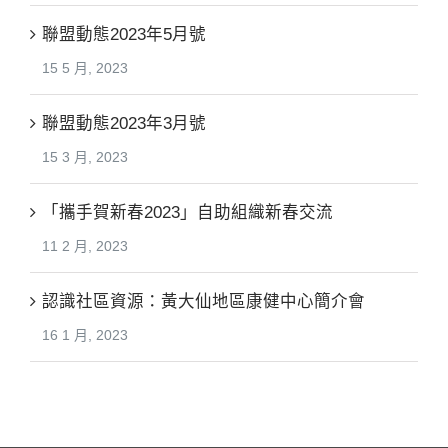
聯盟動態2023年5月號
15 5 月, 2023
聯盟動態2023年3月號
15 3 月, 2023
「攜手賀新春2023」自助組織新春交流
11 2 月, 2023
認識社區資源：黃大仙地區康健中心簡介會
16 1 月, 2023