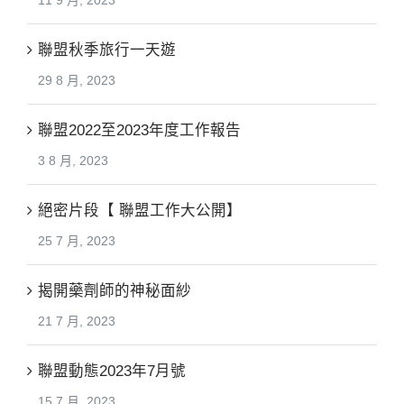
11 9 月, 2023
聯盟秋季旅行一天遊
29 8 月, 2023
聯盟2022至2023年度工作報告
3 8 月, 2023
絕密片段【 聯盟工作大公開】
25 7 月, 2023
揭開藥劑師的神秘面紗
21 7 月, 2023
聯盟動態2023年7月號
15 7 月, 2023