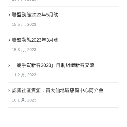
聯盟動態2023年5月號
15 5 月, 2023
聯盟動態2023年3月號
15 3 月, 2023
「攜手賀新春2023」自助組織新春交流
11 2 月, 2023
認識社區資源：黃大仙地區康健中心簡介會
16 1 月, 2023