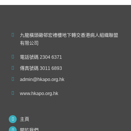
九龍橫頭磡邨宏禮樓地下轉交香港病人組織聯盟
有限公司
電話號碼 2304 6371
傳真號碼 3011 6893
admin@hkapo.org.hk
www.hkapo.org.hk
主頁
關於我們