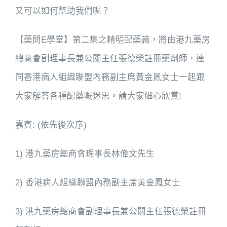
又可以如何幫助我們呢？
【藥問E學堂】第二集之精明配藥篇，將由港九藥房
總商會副理事長兼公關主任張德榮註冊藥劑師，連
同香港病人組織聯盟內務副主席黃金鳳女士一起跟
大家解答各種配藥嘅迷思。請大家細心欣賞!
嘉賓: (依先後次序)
1) 港九藥房總商會理事長林偉文先生
2) 香港病人組織聯盟內務副主席黃金鳳女士
3) 港九藥房總商會副理事長兼公關主任張德榮註冊