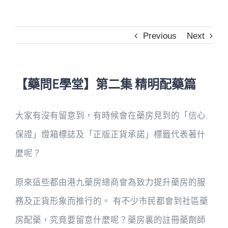
Previous
Next
【藥問E學堂】第二集 精明配藥篇
大家有沒有留意到，有時候會在藥房見到的「信心
保證」燈箱標誌及「正版正貨承諾」標籤代表著什
麼呢？
原來這些都由港九藥房總商會為致力提升藥房的服
務及正貨形象而推行的。 有不少市民都會到社區藥
房配藥，究竟要留意什麼呢？藥房裏的註冊藥劑師