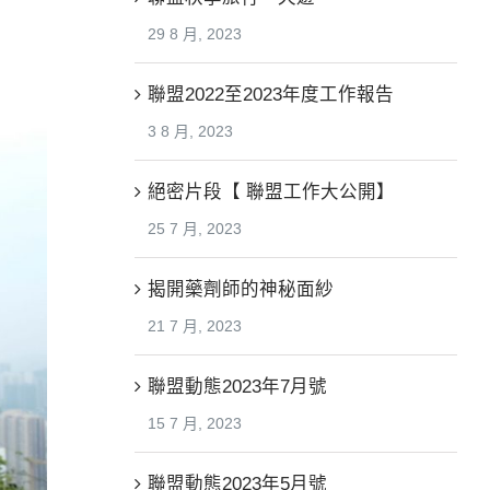
29 8 月, 2023
聯盟2022至2023年度工作報告
3 8 月, 2023
絕密片段【 聯盟工作大公開】
25 7 月, 2023
揭開藥劑師的神秘面紗
21 7 月, 2023
聯盟動態2023年7月號
15 7 月, 2023
聯盟動態2023年5月號