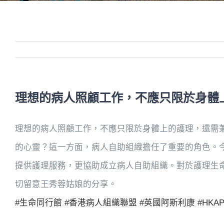
理想的病人照顧工作，不應只限於身體
理想的病人照顧工作，不應只限於身體上的護理，還需
的心靈？這一方面，病人自助組織擔任了重要的角色。
提供護理服務，更協助成立病人自助組織。對於護理生
切留意王秀蓉姑娘的分享。
#生命同行館
#香港病人組織聯盟
#英國阿斯利康
#HKA