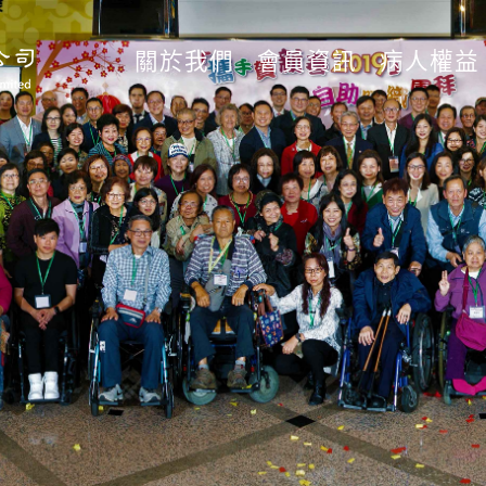
關於我們
會員資訊
病人權益