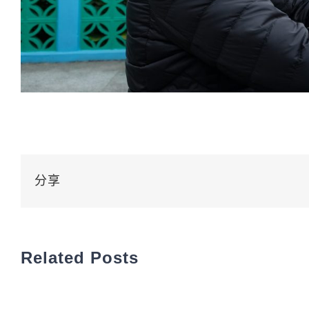
分享
Related Posts