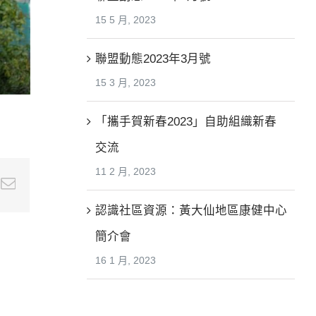
15 5 月, 2023
聯盟動態2023年3月號
15 3 月, 2023
「攜手賀新春2023」自助組織新春
交流
11 2 月, 2023
e+
nterest
Email
認識社區資源：黃大仙地區康健中心
簡介會
16 1 月, 2023