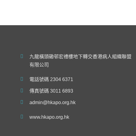
九龍橫頭磡邨宏禮樓地下轉交香港病人組織聯盟
有限公司
電話號碼 2304 6371
傳真號碼 3011 6893
admin@hkapo.org.hk
www.hkapo.org.hk