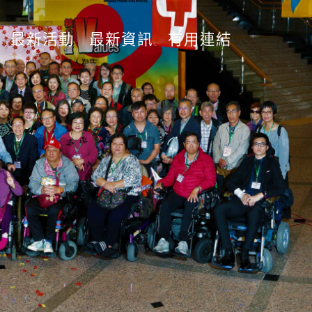
最新活動
最新資訊
有用連結