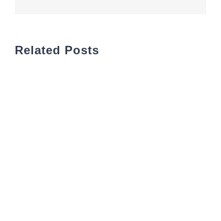
Related Posts