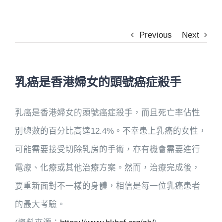
Previous
Next
乳癌是香港婦女的頭號癌症殺手
乳癌是香港婦女的頭號癌症殺手，而且死亡率佔性
別總數的百分比高達12.4%。不幸患上乳癌的女性，
可能需要接受切除乳房的手術，亦有機會需要進行
電療、化療或其他治療方案。然而，治療完成後，
要重新面對不一樣的身體，相信是每一位乳癌患者
的最大考驗。