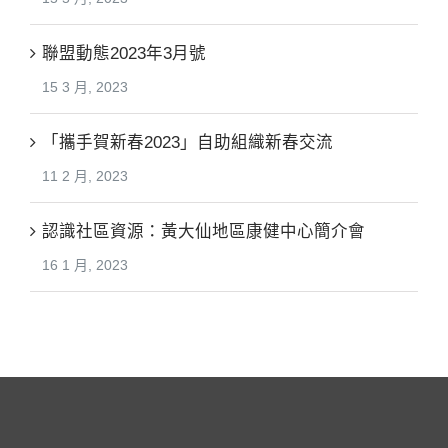
聯盟動態2023年3月號
15 3 月, 2023
「攜手賀新春2023」自助組織新春交流
11 2 月, 2023
認識社區資源：黃大仙地區康健中心簡介會
16 1 月, 2023