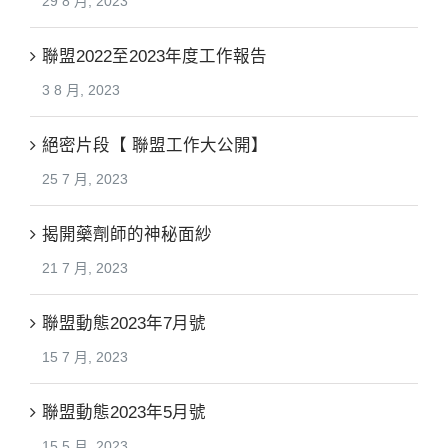
29 8 月, 2023
聯盟2022至2023年度工作報告
3 8 月, 2023
絕密片段【 聯盟工作大公開】
25 7 月, 2023
揭開藥劑師的神秘面紗
21 7 月, 2023
聯盟動態2023年7月號
15 7 月, 2023
聯盟動態2023年5月號
15 5 月, 2023