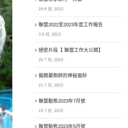
29 8 月, 2023
聯盟2022至2023年度工作報告
3 8 月, 2023
絕密片段【 聯盟工作大公開】
25 7 月, 2023
揭開藥劑師的神秘面紗
21 7 月, 2023
聯盟動態2023年7月號
15 7 月, 2023
聯盟動態2023年5月號