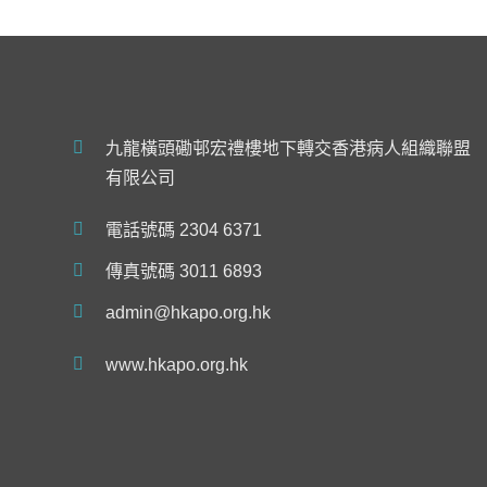
九龍橫頭磡邨宏禮樓地下轉交香港病人組織聯盟
有限公司
電話號碼 2304 6371
傳真號碼 3011 6893
admin@hkapo.org.hk
www.hkapo.org.hk