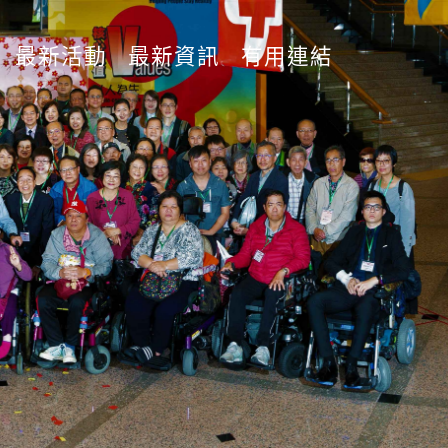
最新活動
最新資訊
有用連結