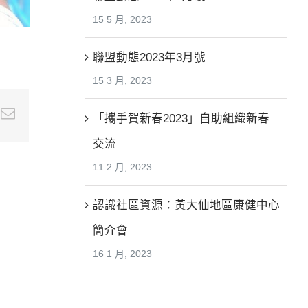
15 5 月, 2023
聯盟動態2023年3月號
15 3 月, 2023
e+
nterest
Email
「攜手賀新春2023」自助組織新春
交流
11 2 月, 2023
認識社區資源：黃大仙地區康健中心
簡介會
16 1 月, 2023