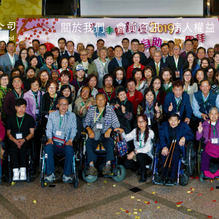
關於我們
會員資訊
病人權益