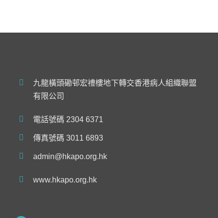
九龍橫頭磡邨宏禮樓地下轉交香港病人組織聯盟
有限公司
電話號碼 2304 6371
傳真號碼 3011 6893
admin@hkapo.org.hk
www.hkapo.org.hk