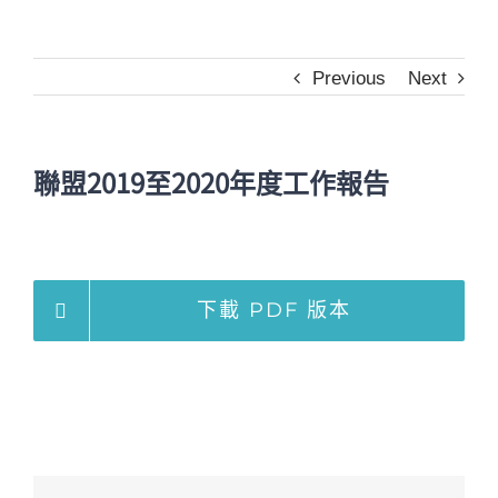
Previous
Next
聯盟2019至2020年度工作報告
下載 PDF 版本