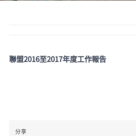
聯盟2016至2017年度工作報告
分享