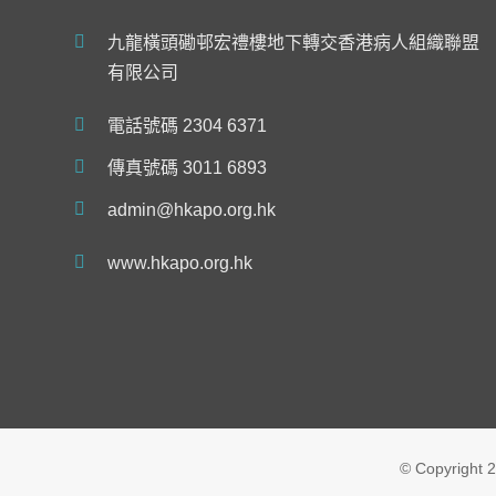
九龍橫頭磡邨宏禮樓地下轉交香港病人組織聯盟
有限公司
電話號碼 2304 6371
傳真號碼 3011 6893
admin@hkapo.org.hk
www.hkapo.org.hk
© Copyright
2