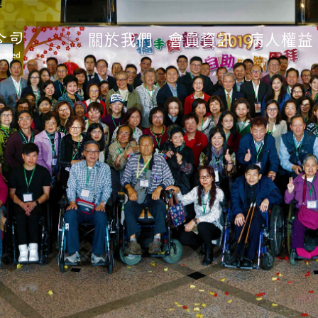
關於我們
會員資訊
病人權益