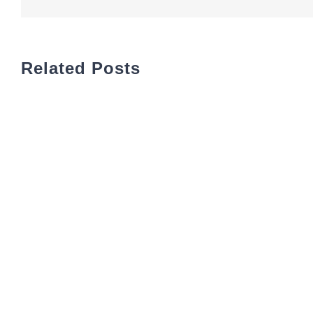
Related Posts