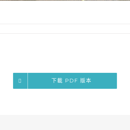
下載 PDF 版本