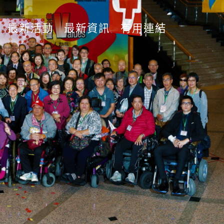
最新活動
最新資訊
有用連結