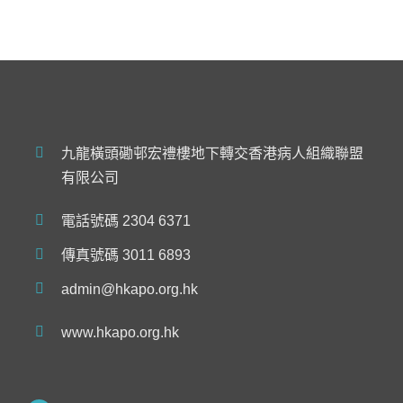
九龍橫頭磡邨宏禮樓地下轉交香港病人組織聯盟
有限公司
電話號碼 2304 6371
傳真號碼 3011 6893
admin@hkapo.org.hk
www.hkapo.org.hk