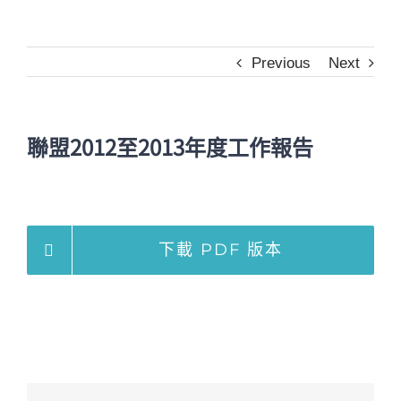
Previous
Next
聯盟2012至2013年度工作報告
下載 PDF 版本