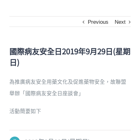
Previous
Next
國際病友安全日2019年9月29日(星期
日)
為推廣病友安全用藥文化及促進藥物安全，故聯盟
舉辦「國際病友安全日座談會」
活動簡要如下