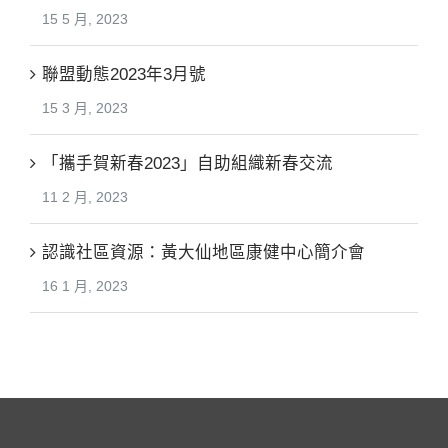
15 5 月, 2023
聯盟動態2023年3月號
15 3 月, 2023
「攜手賀新春2023」自助組織新春交流
11 2 月, 2023
認識社區資源：黃大仙地區康健中心簡介會
16 1 月, 2023