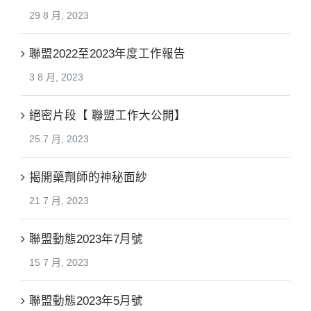
29 8 月, 2023
聯盟2022至2023年度工作報告
3 8 月, 2023
絕密片段【 聯盟工作大公開】
25 7 月, 2023
揭開藥劑師的神秘面紗
21 7 月, 2023
聯盟動態2023年7月號
15 7 月, 2023
聯盟動態2023年5月號