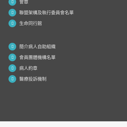
會章
聯盟架構及執行委員會名單
生命同行館
簡介病人自助組織
會員團體機構名單
病人約章
醫療投訴機制