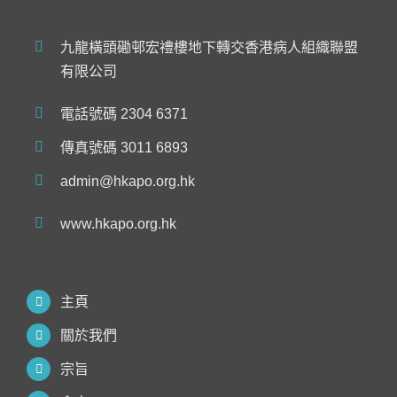
九龍橫頭磡邨宏禮樓地下轉交香港病人組織聯盟
有限公司
電話號碼 2304 6371
傳真號碼 3011 6893
admin@hkapo.org.hk
www.hkapo.org.hk
主頁
關於我們
宗旨