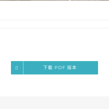
下載 PDF 版本