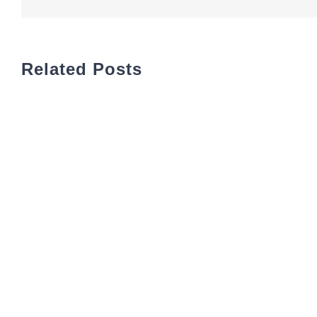
Related Posts