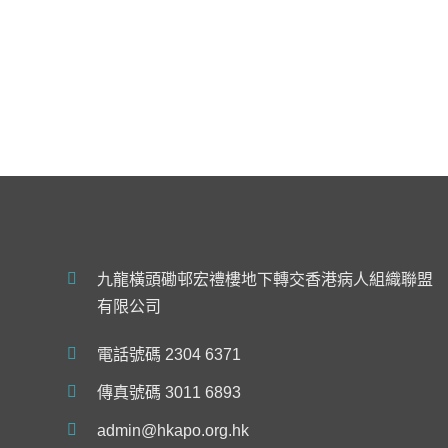
九龍橫頭磡邨宏禮樓地下轉交香港病人組織聯盟
有限公司
電話號碼 2304 6371
傳真號碼 3011 6893
admin@hkapo.org.hk