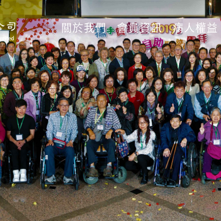
關於我們
會員資訊
病人權益