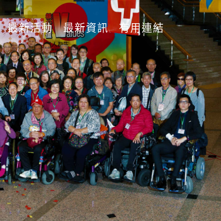
最新活動
最新資訊
有用連結