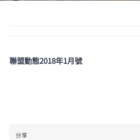
聯盟動態2018年1月號
分享