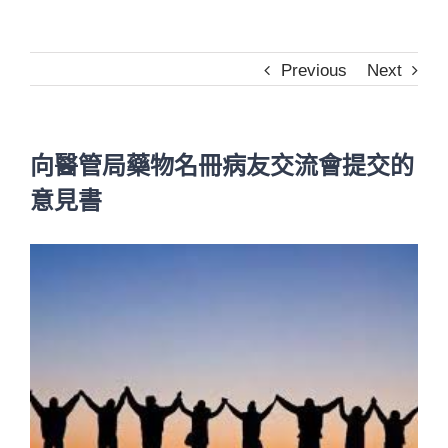
Previous
Next
向醫管局藥物名冊病友交流會提交的
意見書
View
Larger
Image