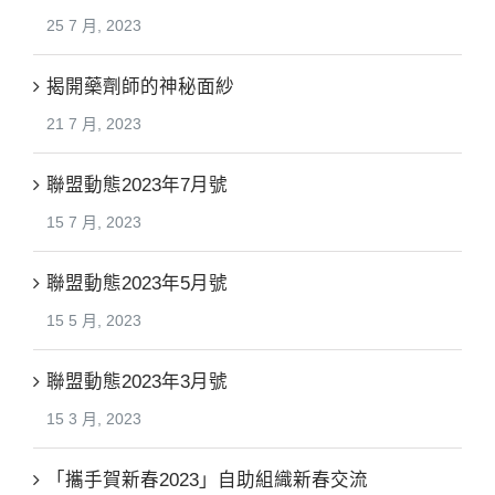
25 7 月, 2023
揭開藥劑師的神秘面紗
21 7 月, 2023
聯盟動態2023年7月號
15 7 月, 2023
聯盟動態2023年5月號
15 5 月, 2023
聯盟動態2023年3月號
15 3 月, 2023
「攜手賀新春2023」自助組織新春交流