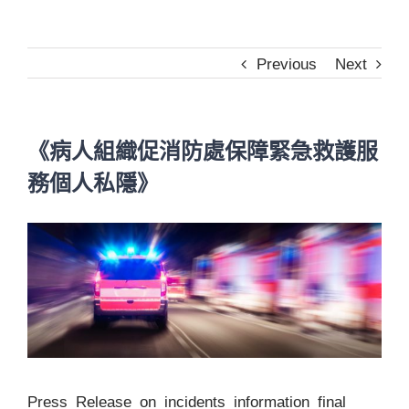
Previous
Next
《病人組織促消防處保障緊急救護服
務個人私隱》
View
Larger
Image
Press_Release_on_incidents_information_final