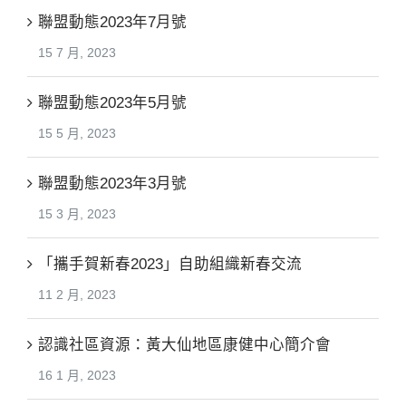
聯盟動態2023年7月號
15 7 月, 2023
聯盟動態2023年5月號
15 5 月, 2023
聯盟動態2023年3月號
15 3 月, 2023
「攜手賀新春2023」自助組織新春交流
11 2 月, 2023
認識社區資源：黃大仙地區康健中心簡介會
16 1 月, 2023