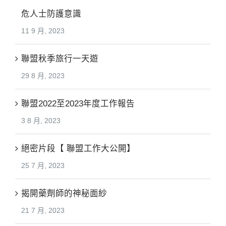
危人士防護意識
11 9 月, 2023
聯盟秋季旅行一天遊
29 8 月, 2023
聯盟2022至2023年度工作報告
3 8 月, 2023
絕密片段【 聯盟工作大公開】
25 7 月, 2023
揭開藥劑師的神秘面紗
21 7 月, 2023