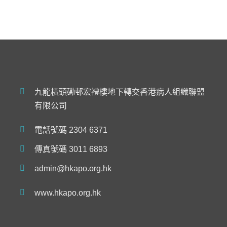
九龍橫頭磡邨宏禮樓地下轉交香港病人組織聯盟
有限公司
電話號碼 2304 6371
傳真號碼 3011 6893
admin@hkapo.org.hk
www.hkapo.org.hk