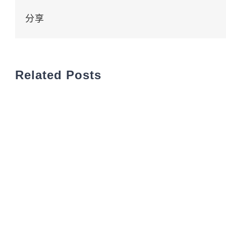
分享
Related Posts