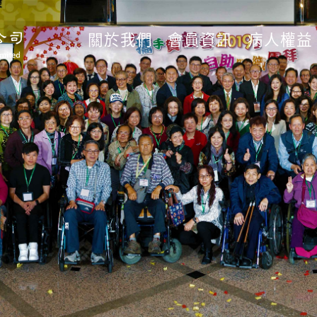
關於我們
會員資訊
病人權益