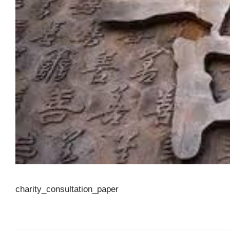
charity_consultation_paper