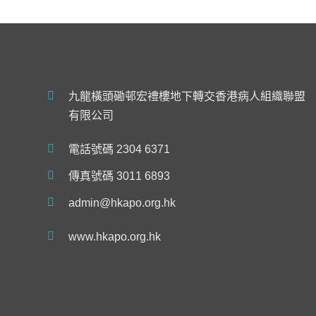
九龍橫頭磡邨宏禮樓地下轉交香港病人組織聯盟
有限公司
電話號碼 2304 6371
傳真號碼 3011 6893
admin@hkapo.org.hk
www.hkapo.org.hk