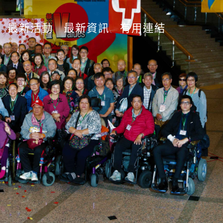
最新活動
最新資訊
有用連結