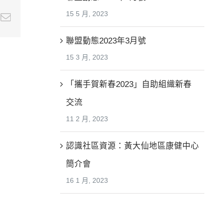
15 5 月, 2023
e+
nterest
Email
聯盟動態2023年3月號
15 3 月, 2023
「攜手賀新春2023」自助組織新春
交流
11 2 月, 2023
認識社區資源：黃大仙地區康健中心
簡介會
16 1 月, 2023