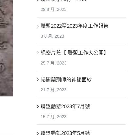
29 8 月, 2023
聯盟2022至2023年度工作報告
3 8 月, 2023
絕密片段【 聯盟工作大公開】
25 7 月, 2023
揭開藥劑師的神秘面紗
21 7 月, 2023
聯盟動態2023年7月號
15 7 月, 2023
聯盟動態2023年5月號