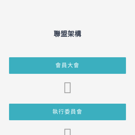
聯盟架構
會員大會
執行委員會