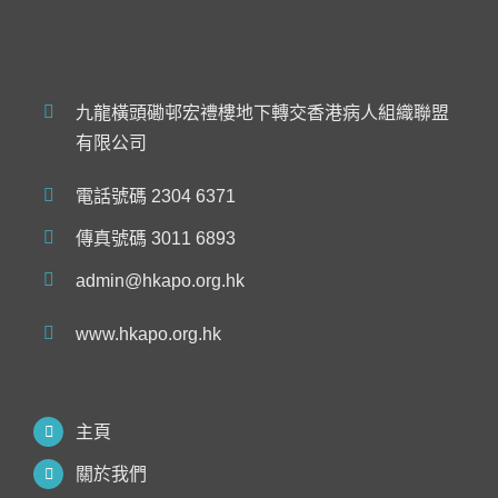
九龍橫頭磡邨宏禮樓地下轉交香港病人組織聯盟
有限公司
電話號碼 2304 6371
傳真號碼 3011 6893
admin@hkapo.org.hk
www.hkapo.org.hk
主頁
關於我們