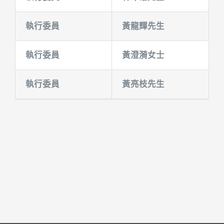
執行委員
黃龍輝先生
執行委員
黃澄漪女士
執行委員
黃亮枝先生