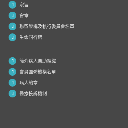
宗旨
會章
聯盟架構及執行委員會名單
生命同行館
簡介病人自助組織
會員團體機構名單
病人約章
醫療投訴機制