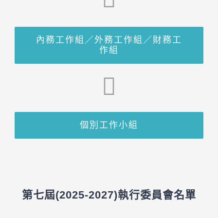
內務工作組／外務工作組／財務工
作組
個別工作小組
第七屆(2025-2027)執行委員會名單