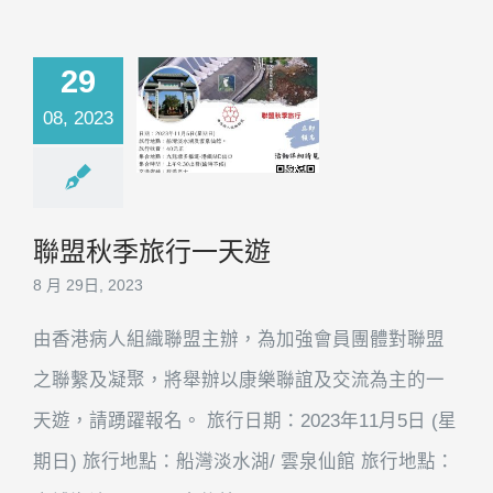
29
08, 2023
聯盟秋季旅行一天遊
8 月 29日, 2023
由香港病人組織聯盟主辦，為加強會員團體對聯盟
之聯繫及凝聚，將舉辦以康樂聯誼及交流為主的一
天遊，請踴躍報名。 旅行日期：2023年11月5日 (星
期日) 旅行地點：船灣淡水湖/ 雲泉仙館 旅行地點：