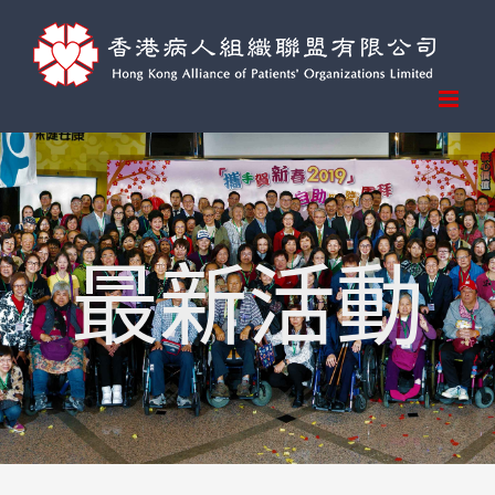
Skip
to
content
最新活動