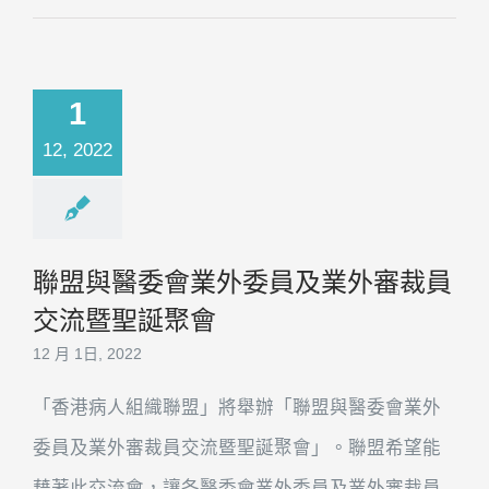
1
12, 2022
聯盟與醫委會業外委員及業外審裁員
交流暨聖誕聚會
12 月 1日, 2022
「香港病人組織聯盟」將舉辦「聯盟與醫委會業外
委員及業外審裁員交流暨聖誕聚會」。聯盟希望能
藉著此交流會，讓各醫委會業外委員及業外審裁員