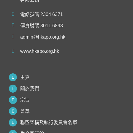
有限公司
電話號碼 2304 6371
傳真號碼 3011 6893
admin@hkapo.org.hk
www.hkapo.org.hk
主頁
關於我們
宗旨
會章
聯盟架構及執行委員會名單