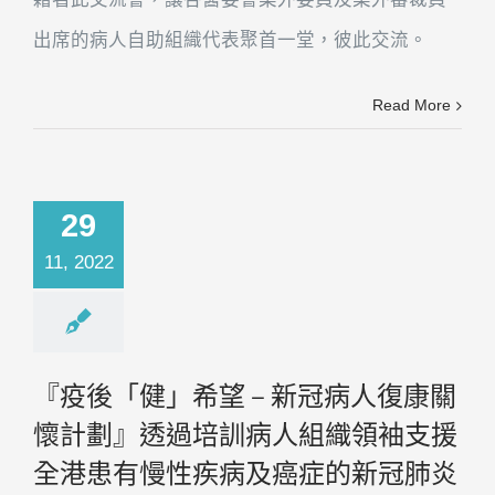
出席的病人自助組織代表聚首一堂，彼此交流。
Read More
29
11, 2022
『疫後「健」希望 – 新冠病人復康關
懷計劃』透過培訓病人組織領袖支援
全港患有慢性疾病及癌症的新冠肺炎