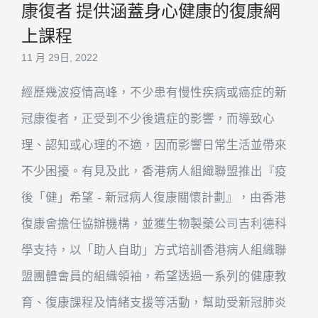
康復者 提供涵蓋身心健康的復康網
上課程
11 月 29日, 2022
經歷幾波疫情高峰，不少患有慢性疾病或癌症的新
冠康復者，正受到不少後遺症的影響，而導致心
理、認知或心理的不適，因而影響日常生活並帶來
不少困擾。有見及此，香港病人組織聯盟推出『疫
後「健」希望 - 新冠病人復康關懷計劃』，由香港
復康會擔任協辦機構，並獲生物製藥公司吉利德科
學支持，以「助人自助」方式培訓香港病人組織聯
盟團體會員的組織領袖，希望透過一系列的健康教
育、復康課程及情緒支援等活動，幫助受新冠肺炎