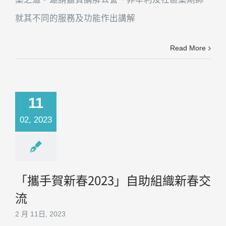
就其不同的服務及功能作出講解
Read More
11
02, 2023
「攜手賀新春2023」自助組織新春交
流
2 月 11日, 2023