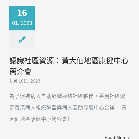
16
01, 2023
認識社區資源：黃大仙地區康健中心
簡介會
1 月 16日, 2023
為了促進病人自助組織連結社區夥伴，善用社區資
源香港病人組織聯盟與病人互助發展中心合辦 ［黃
大仙地區康健中心簡介會］
Read More