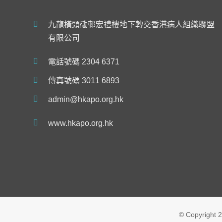
九龍橫頭磡邨宏禮樓地下轉交香港病人組織聯盟
有限公司
電話號碼 2304 6371
傳真號碼 3011 6893
admin@hkapo.org.hk
www.hkapo.org.hk
© Copyright
2