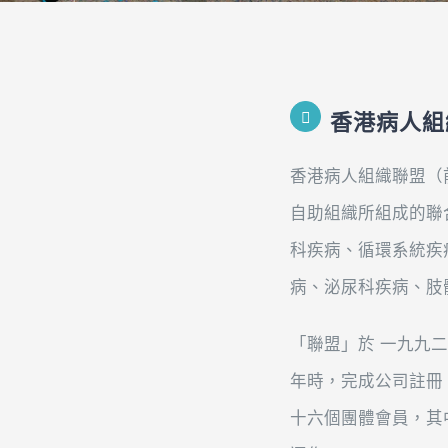
香港病人組
香港病人組織聯盟（
自助組織所組成的聯
科疾病、循環系統疾
病、泌尿科疾病、肢
「聯盟」於 一九九
年時，完成公司註冊
十六個團體會員，其