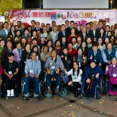
關於我們
會員資訊
病人權益