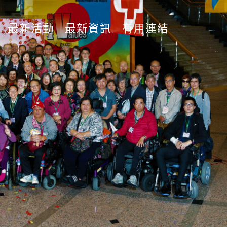
最新活動
最新資訊
有用連結